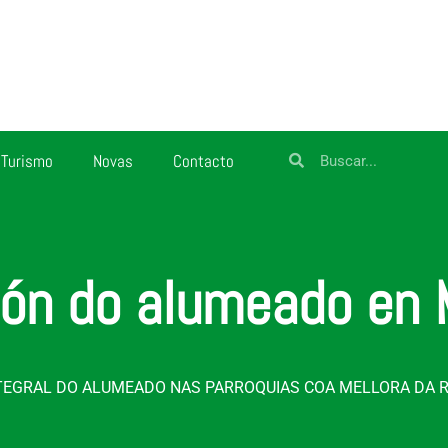
Turismo
Novas
Contacto
ón do alumeado en
TEGRAL DO ALUMEADO NAS PARROQUIAS COA MELLORA DA R