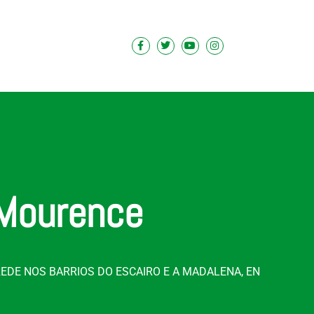
 Mourence
EDE NOS BARRIOS DO ESCAIRO E A MADALENA, EN