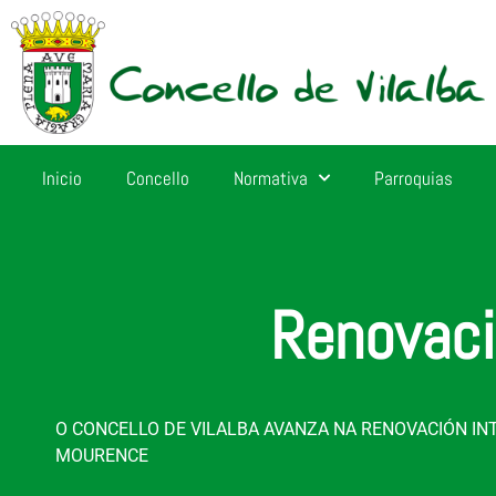
Inicio
Concello
Normativa
Parroquias
Renovaci
O CONCELLO DE VILALBA AVANZA NA RENOVACIÓN IN
MOURENCE