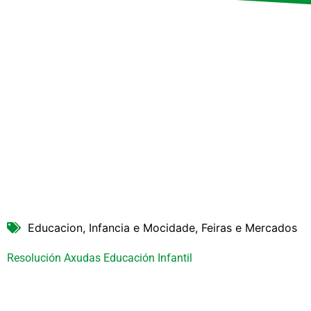
Educacion, Infancia e Mocidade, Feiras e Mercados
Resolución Axudas Educación Infantil