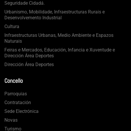
Seguridade Cidadá.
Urbanismo, Mobilidade, Infraestructuras Rurais e
Desenvolvemento Industrial
Cultura
Infraestructuras Urbanas, Medio Ambiente e Espazos
Naturais
Feiras e Mercados, Educación, Infancia e Xuventude e
Dirección Área Deportes
Dirección Área Deportes
Concello
Parroquias
Contratación
Sede Electrónica
Novas
Turismo