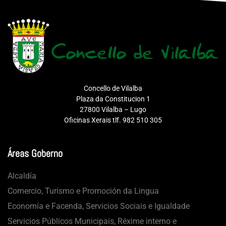
Concello de Vilalba
Plaza da Constitucion 1
27800 Vilalba – Lugo
Oficinas Xerais tlf. 982 510 305
Áreas Goberno
Alcaldía
Comercio, Turismo e Promoción da Lingua
Economía e Facenda, Servicios Sociais e Igualdade
Servicios Públicos Municipais, Réxime interno e