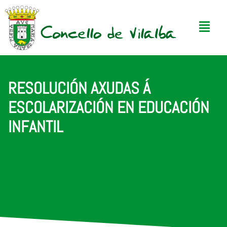
RESOLUCIÓN AXUDAS Á
ESCOLARIZACIÓN EN EDUCACIÓN
INFANTIL