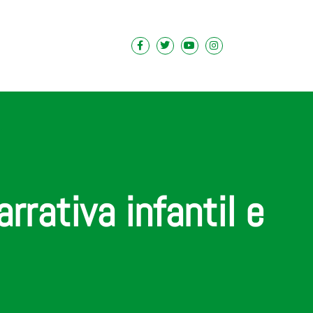
rativa infantil e