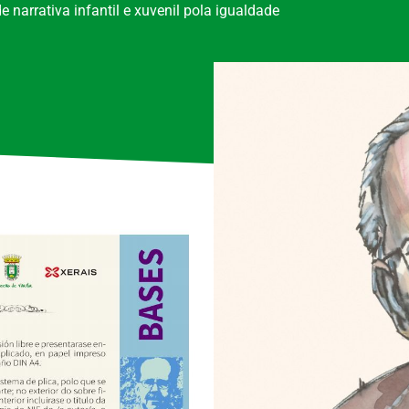
narrativa infantil e xuvenil pola igualdade