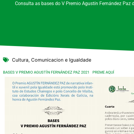
Consulta as bases do V Premio Agustín Fernández Paz de 
Cultura, Comunicacion e Igualdade
BASES V PREMIO AGUSTÍN FERNÁNDEZ PAZ 2021
PREME AQUÍ