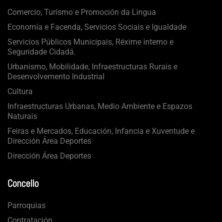
Comercio, Turismo e Promoción da Lingua
Economía e Facenda, Servicios Sociais e Igualdade
Servicios Públicos Municipais, Réxime interno e
Seguridade Cidadá.
Urbanismo, Mobilidade, Infraestructuras Rurais e
Desenvolvemento Industrial
Cultura
Infraestructuras Urbanas, Medio Ambiente e Espazos
Naturais
Feiras e Mercados, Educación, Infancia e Xuventude e
Dirección Área Deportes
Dirección Área Deportes
Concello
Parroquias
Contratación