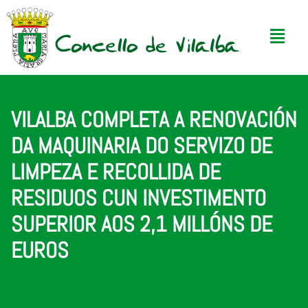
VILALBA COMPLETA A RENOVACIÓN
DA MAQUINARIA DO SERVIZO DE
LIMPEZA E RECOLLIDA DE
RESIDUOS CUN INVESTIMENTO
SUPERIOR AOS 2,1 MILLÓNS DE
EUROS