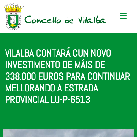
VILALBA CONTARÁ CUN NOVO
INVESTIMENTO DE MÁIS DE
338.000 EUROS PARA CONTINUAR
MELLORANDO A ESTRADA
PROVINCIAL LU-P-6513