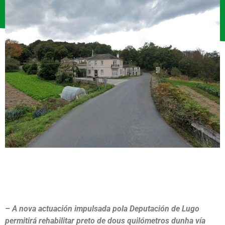
–
A nova actuación impulsada pola Deputación de Lugo
permitirá rehabilitar preto de dous quilómetros dunha vía