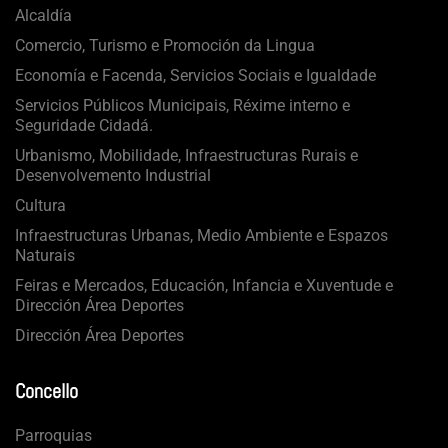
Alcaldía
Comercio, Turismo e Promoción da Lingua
Economía e Facenda, Servicios Sociais e Igualdade
Servicios Públicos Municipais, Réxime interno e
Seguridade Cidadá.
Urbanismo, Mobilidade, Infraestructuras Rurais e
Desenvolvemento Industrial
Cultura
Infraestructuras Urbanas, Medio Ambiente e Espazos
Naturais
Feiras e Mercados, Educación, Infancia e Xuventude e
Dirección Área Deportes
Dirección Área Deportes
Concello
Parroquias