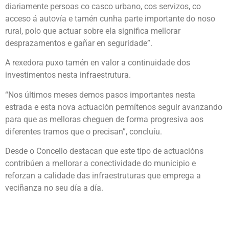
diariamente persoas co casco urbano, cos servizos, co
acceso á autovía e tamén cunha parte importante do noso
rural, polo que actuar sobre ela significa mellorar
desprazamentos e gañar en seguridade”.
A rexedora puxo tamén en valor a continuidade dos
investimentos nesta infraestrutura.
“Nos últimos meses demos pasos importantes nesta
estrada e esta nova actuación permítenos seguir avanzando
para que as melloras cheguen de forma progresiva aos
diferentes tramos que o precisan”, concluíu.
Desde o Concello destacan que este tipo de actuacións
contribúen a mellorar a conectividade do municipio e
reforzan a calidade das infraestruturas que emprega a
veciñanza no seu día a día.