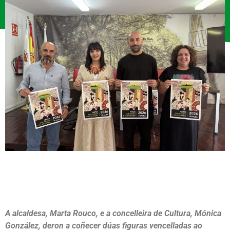
A alcaldesa, Marta Rouco, e a concelleira de Cultura, Mónica
González, deron a coñecer dúas figuras vencelladas ao