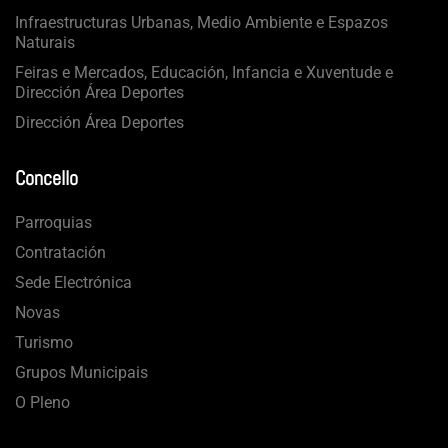
Infraestructuras Urbanas, Medio Ambiente e Espazos
Naturais
Feiras e Mercados, Educación, Infancia e Xuventude e
Dirección Área Deportes
Dirección Área Deportes
Concello
Parroquias
Contratación
Sede Electrónica
Novas
Turismo
Grupos Municipais
O Pleno