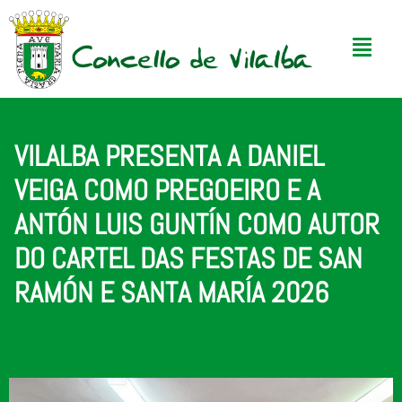
VILALBA PRESENTA A DANIEL
VEIGA COMO PREGOEIRO E A
ANTÓN LUIS GUNTÍN COMO AUTOR
DO CARTEL DAS FESTAS DE SAN
RAMÓN E SANTA MARÍA 2026