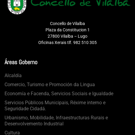
Concello de Vilalba
Plaza da Constitucion 1
27800 Vilalba – Lugo
Oficinas Xerais tlf. 982 510 305
Áreas Goberno
Alcaldía
Comercio, Turismo e Promoción da Lingua
Economía e Facenda, Servicios Sociais e Igualdade
Servicios Públicos Municipais, Réxime interno e
Seguridade Cidadá.
Urbanismo, Mobilidade, Infraestructuras Rurais e
Desenvolvemento Industrial
Cultura