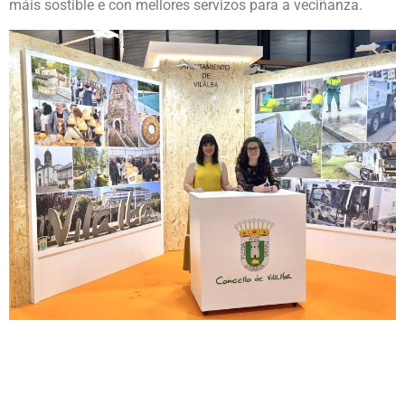
máis sostible e con mellores servizos para a veciñanza.