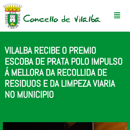
VILALBA RECIBE O PREMIO
ESCOBA DE PRATA POLO IMPULSO
Á MELLORA DA RECOLLIDA DE
RESIDUOS E DA LIMPEZA VIARIA
NO MUNICIPIO