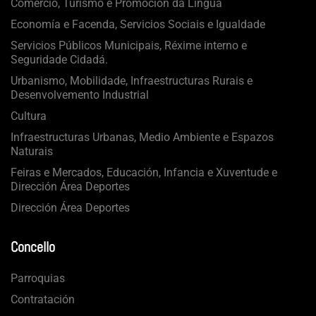
Comercio, Turismo e Promoción da Lingua
Economía e Facenda, Servicios Sociais e Igualdade
Servicios Públicos Municipais, Réxime interno e
Seguridade Cidadá.
Urbanismo, Mobilidade, Infraestructuras Rurais e
Desenvolvemento Industrial
Cultura
Infraestructuras Urbanas, Medio Ambiente e Espazos
Naturais
Feiras e Mercados, Educación, Infancia e Xuventude e
Dirección Área Deportes
Dirección Área Deportes
Concello
Parroquias
Contratación