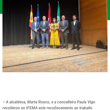
–
A alcaldesa, Marta Rouco, e a concelleira Paula Vigo
recolleron en IFEMA este recoñecemento ao traballo