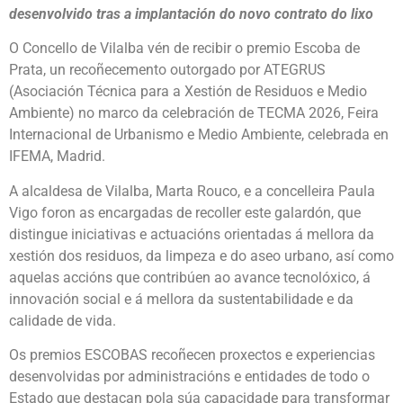
desenvolvido tras a implantación do novo contrato do lixo
O Concello de Vilalba vén de recibir o premio Escoba de
Prata, un recoñecemento outorgado por ATEGRUS
(Asociación Técnica para a Xestión de Residuos e Medio
Ambiente) no marco da celebración de TECMA 2026, Feira
Internacional de Urbanismo e Medio Ambiente, celebrada en
IFEMA, Madrid.
A alcaldesa de Vilalba, Marta Rouco, e a concelleira Paula
Vigo foron as encargadas de recoller este galardón, que
distingue iniciativas e actuacións orientadas á mellora da
xestión dos residuos, da limpeza e do aseo urbano, así como
aquelas accións que contribúen ao avance tecnolóxico, á
innovación social e á mellora da sustentabilidade e da
calidade de vida.
Os premios ESCOBAS recoñecen proxectos e experiencias
desenvolvidas por administracións e entidades de todo o
Estado que destacan pola súa capacidade para transformar