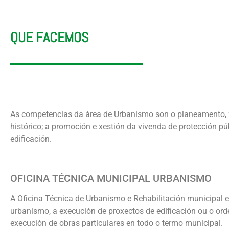
QUE FACEMOS
As competencias da área de Urbanismo son o planeamento, xes
histórico; a promoción e xestión da vivenda de protección púb
edificación.
OFICINA TÉCNICA MUNICIPAL URBANISMO
A Oficina Técnica de Urbanismo e Rehabilitación municipal e
urbanismo, a execución de proxectos de edificación ou o o
execución de obras particulares en todo o termo municipal.