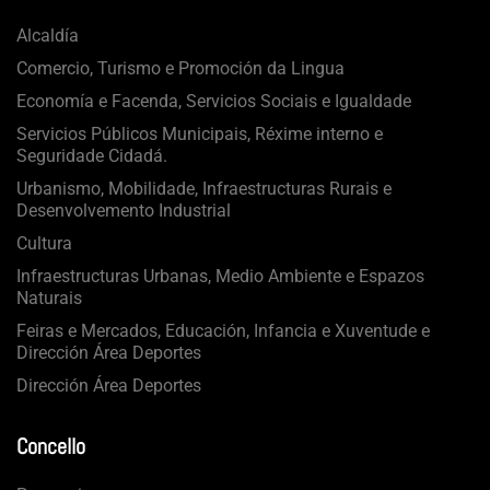
Alcaldía
Comercio, Turismo e Promoción da Lingua
Economía e Facenda, Servicios Sociais e Igualdade
Servicios Públicos Municipais, Réxime interno e
Seguridade Cidadá.
Urbanismo, Mobilidade, Infraestructuras Rurais e
Desenvolvemento Industrial
Cultura
Infraestructuras Urbanas, Medio Ambiente e Espazos
Naturais
Feiras e Mercados, Educación, Infancia e Xuventude e
Dirección Área Deportes
Dirección Área Deportes
Concello