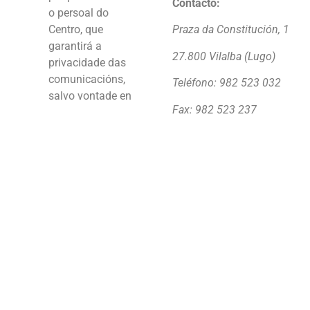
Contacto:
o persoal do
Centro, que
Praza da Constitución, 1
garantirá a
27.800 Vilalba (Lugo)
privacidade das
comunicacións,
Teléfono: 982 523 032
salvo vontade en
Fax: 982 523 237