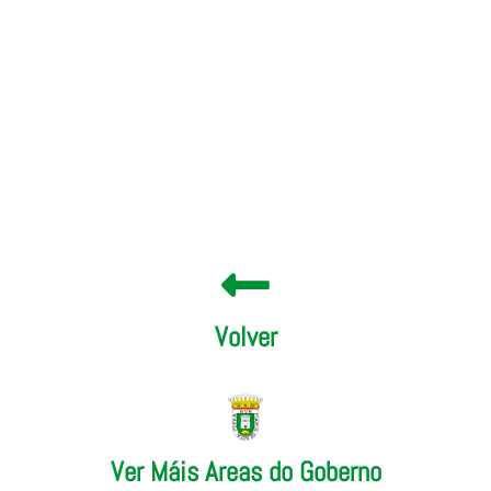
Colectivo de DROGODEPENDENTES
Volver
Ver Máis Areas do Goberno