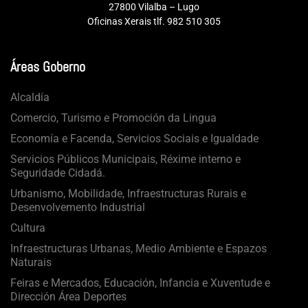
27800 Vilalba – Lugo
Oficinas Xerais tlf. 982 510 305
Áreas Goberno
Alcaldía
Comercio, Turismo e Promoción da Lingua
Economía e Facenda, Servicios Sociais e Igualdade
Servicios Públicos Municipais, Réxime interno e
Seguridade Cidadá.
Urbanismo, Mobilidade, Infraestructuras Rurais e
Desenvolvemento Industrial
Cultura
Infraestructuras Urbanas, Medio Ambiente e Espazos
Naturais
Feiras e Mercados, Educación, Infancia e Xuventude e
Dirección Área Deportes