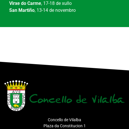
Virxe do Carme
, 17-18 de xullo
San Martiño
, 13-14 de novembro
Concello de Vilalba
Plaza da Constitucion 1